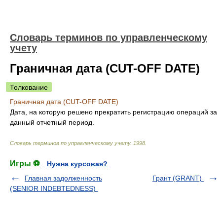
Словарь терминов по управленческому
учету
Граничная дата (CUT-OFF DATE)
Толкование
Граничная дата (CUT-OFF DATE)
Дата, на которую решено прекратить регистрацию операций за
данный отчетный период.
Словарь терминов по управленческому учету
.
1998
.
Игры ⚽
Нужна курсовая?
Главная задолженность
Грант (GRANT)
(SENIOR INDEBTEDNESS)